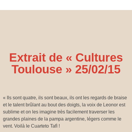
Extrait de « Cultures
Toulouse » 25/02/15
« Ils sont quatre, ils sont beaux, ils ont les regards de braise
et le talent brûlant au bout des doigts, la voix de Leonor est
sublime et on les imagine très facilement traverser les
grandes plaines de la pampa argentine, légers comme le
vent. Voilà le Cuarteto Tafì !