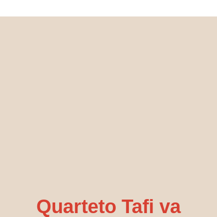
Quarteto Tafi va