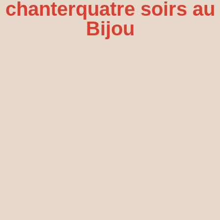
chanterquatre soirs au
Bijou